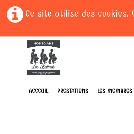
Ce site utilise des cookies.
ACCEUIL
PRESTATIONS
LES MEMBRES