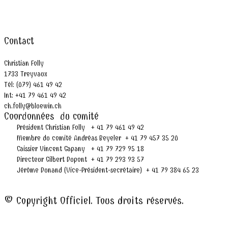
Contact
Christian Folly
1733 Treyvaux
Tél: (079) 461 49 42
Int: +41 79 461 49 42
ch.folly@bluewin.ch
Coordonnées du comité
Président Christian Folly + 41 79 461 49 42
Membre du comité Andréas Beyeler + 41 79 457 35 20
Caissier Vincent Gapany + 41 79 729 95 18
Directeur Gilbert Dupont + 41 79 293 93 57
Jérôme Dunand (Vice-Président-secrétaire) + 41 79 384 65 23
© Copyright Officiel. Tous droits réservés.