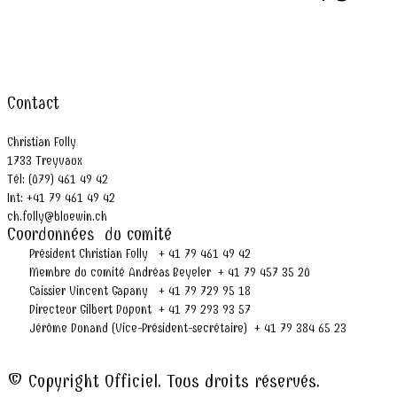
Contact
Christian Folly
1733 Treyvaux
Tél: (079) 461 49 42
Int: +41 79 461 49 42
ch.folly@bluewin.ch
Coordonnées du comité
Président Christian Folly + 41 79 461 49 42
Membre du comité Andréas Beyeler + 41 79 457 35 20
Caissier Vincent Gapany + 41 79 729 95 18
Directeur Gilbert Dupont + 41 79 293 93 57
Jérôme Dunand (Vice-Président-secrétaire) + 41 79 384 65 23
© Copyright Officiel. Tous droits réservés.